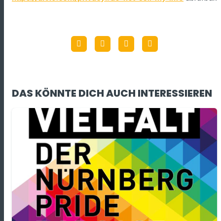
DAS KÖNNTE DICH AUCH INTERESSIEREN