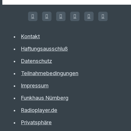
Kontakt
Haftungsausschluß
Datenschutz
Teilnahmebedingungen
Impressum
Funkhaus Nürnberg
Radioplayer.de
Privatsphäre