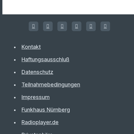
Kontakt
Haftungsausschluß
Datenschutz
Teilnahmebedingungen
Impressum
Funkhaus Nürnberg
Radioplayer.de