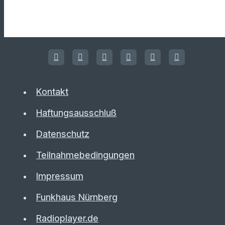
Kontakt
Haftungsausschluß
Datenschutz
Teilnahmebedingungen
Impressum
Funkhaus Nürnberg
Radioplayer.de