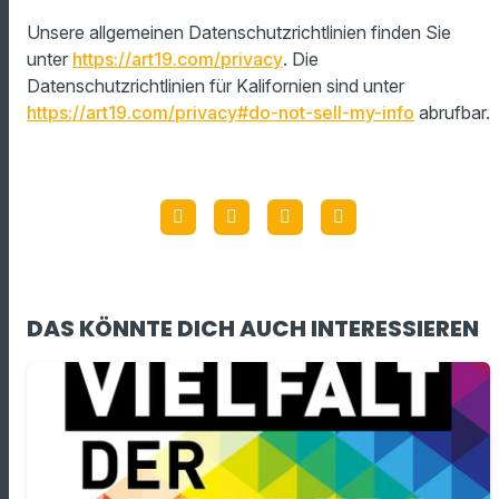
Unsere allgemeinen Datenschutzrichtlinien finden Sie
unter
https://art19.com/privacy
. Die
Datenschutzrichtlinien für Kalifornien sind unter
https://art19.com/privacy#do-not-sell-my-info
abrufbar.
DAS KÖNNTE DICH AUCH INTERESSIEREN