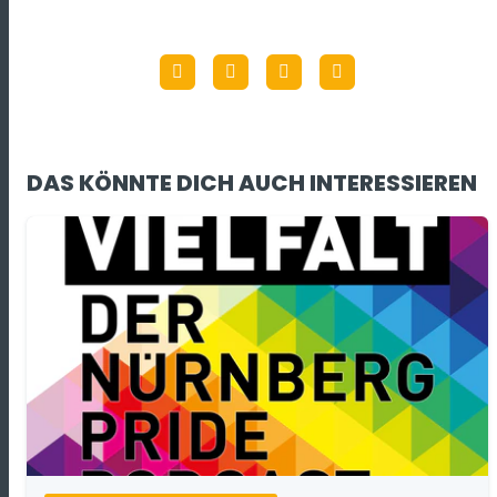
DAS KÖNNTE DICH AUCH INTERESSIEREN