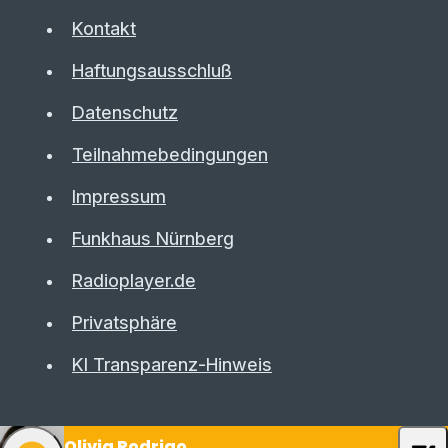
Kontakt
Haftungsausschluß
Datenschutz
Teilnahmebedingungen
Impressum
Funkhaus Nürnberg
Radioplayer.de
Privatsphäre
KI Transparenz-Hinweis
Olivia Rodrigo