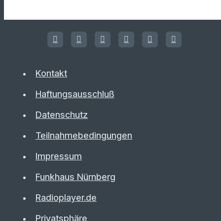
Kontakt
Haftungsausschluß
Datenschutz
Teilnahmebedingungen
Impressum
Funkhaus Nürnberg
Radioplayer.de
Privatsphäre