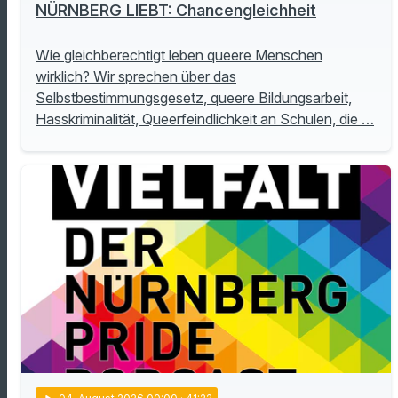
NÜRNBERG LIEBT: Chancengleichheit
Wie gleichberechtigt leben queere Menschen
wirklich? Wir sprechen über das
Selbstbestimmungsgesetz, queere Bildungsarbeit,
Hasskriminalität, Queerfeindlichkeit an Schulen, die …