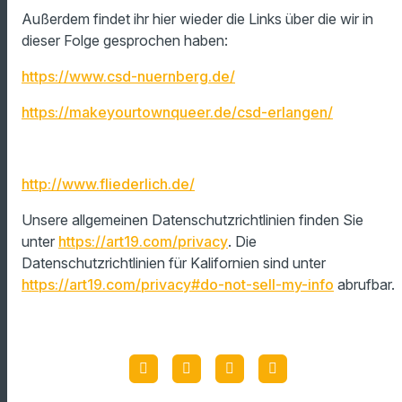
Außerdem findet ihr hier wieder die Links über die wir in
dieser Folge gesprochen haben:
https://www.csd-nuernberg.de/
https://makeyourtownqueer.de/csd-erlangen/
http://www.fliederlich.de/
Unsere allgemeinen Datenschutzrichtlinien finden Sie
unter
https://art19.com/privacy
. Die
Datenschutzrichtlinien für Kalifornien sind unter
https://art19.com/privacy#do-not-sell-my-info
abrufbar.