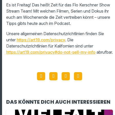
Es ist Freitag! Das heißt Zeit für das Flo Kerschner Show
Stream Team! Mit welchen Filmen, Serien und Dokus ihr
euch am Wochenende die Zeit vertreiben könnt – unsere
Tipps gibts heute auch im Podcast.
Unsere allgemeinen Datenschutzrichtlinien finden Sie
unter
https://art19.com/privacy
. Die
Datenschutzrichtlinien für Kalifornien sind unter
https://art19.com/privacy#do-not-sell-my-info
abrufbar.
DAS KÖNNTE DICH AUCH INTERESSIEREN