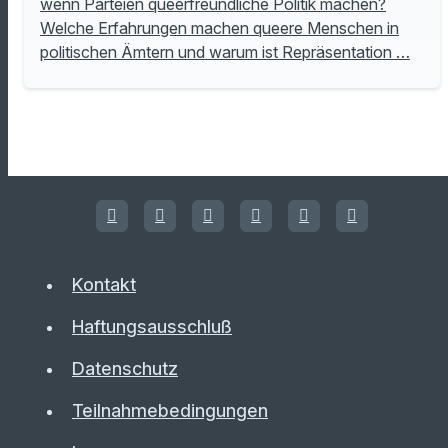
wenn Parteien queerfreundliche Politik machen?
Welche Erfahrungen machen queere Menschen in
politischen Ämtern und warum ist Repräsentation …
Kontakt
Haftungsausschluß
Datenschutz
Teilnahmebedingungen