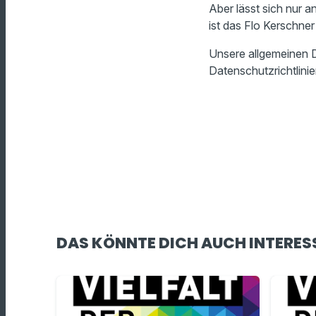
Aber lässt sich nur 
ist das Flo Kerschner
Unsere allgemeinen D
Datenschutzrichtlinie
DAS KÖNNTE DICH AUCH INTERES