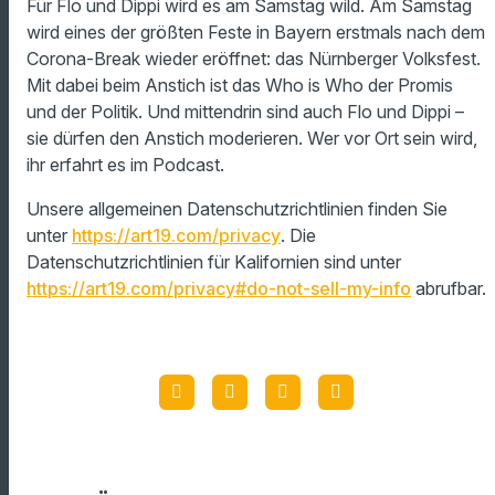
Für Flo und Dippi wird es am Samstag wild. Am Samstag
wird eines der größten Feste in Bayern erstmals nach dem
Corona-Break wieder eröffnet: das Nürnberger Volksfest.
Mit dabei beim Anstich ist das Who is Who der Promis
und der Politik. Und mittendrin sind auch Flo und Dippi –
sie dürfen den Anstich moderieren. Wer vor Ort sein wird,
ihr erfahrt es im Podcast.
Unsere allgemeinen Datenschutzrichtlinien finden Sie
unter
https://art19.com/privacy
. Die
Datenschutzrichtlinien für Kalifornien sind unter
https://art19.com/privacy#do-not-sell-my-info
abrufbar.