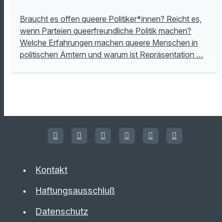
Braucht es offen queere Politiker*innen? Reicht es,
wenn Parteien queerfreundliche Politik machen?
Welche Erfahrungen machen queere Menschen in
politischen Ämtern und warum ist Repräsentation …
Kontakt
Haftungsausschluß
Datenschutz