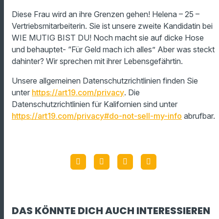
Diese Frau wird an ihre Grenzen gehen! Helena – 25 –
Vertriebsmitarbeiterin. Sie ist unsere zweite Kandidatin bei
WIE MUTIG BIST DU! Noch macht sie auf dicke Hose
und behauptet- “Für Geld mach ich alles” Aber was steckt
dahinter? Wir sprechen mit ihrer Lebensgefährtin.
Unsere allgemeinen Datenschutzrichtlinien finden Sie
unter
https://art19.com/privacy
. Die
Datenschutzrichtlinien für Kalifornien sind unter
https://art19.com/privacy#do-not-sell-my-info
abrufbar.
DAS KÖNNTE DICH AUCH INTERESSIEREN