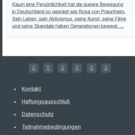
Kaum eine Persönlichkeit hat die queere Bewegung
in Deutschland so geprägt wie Rosa von Praunheim.
Sein Leben, sein Aktivismus, seine Kunst, seine Filme
und seine Skandale haben Generationen bewegt. …
Kontakt
Haftungsausschluß
Datenschutz
Teilnahmebedingungen