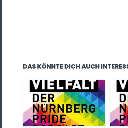
DAS KÖNNTE DICH AUCH INTERES