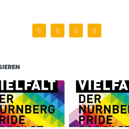
SIEREN