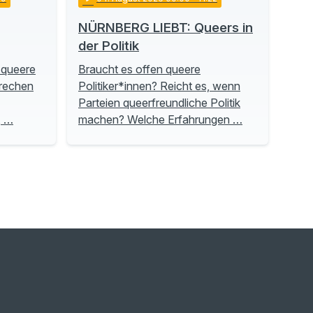
NÜRNBERG LIEBT: Queers in
der Politik
 queere
Braucht es offen queere
prechen
Politiker*innen? Reicht es, wenn
Parteien queerfreundliche Politik
, …
machen? Welche Erfahrungen …