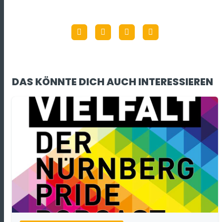
DAS KÖNNTE DICH AUCH INTERESSIEREN