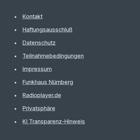
Kontakt
Haftungsausschluß
Datenschutz
Teilnahmebedingungen
Impressum
Funkhaus Nürnberg
Radioplayer.de
Privatsphäre
KI Transparenz-Hinweis