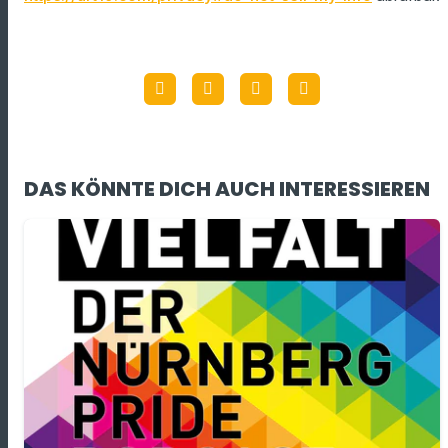
DAS KÖNNTE DICH AUCH INTERESSIEREN