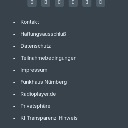
Kontakt
Haftungsausschluß
Datenschutz
Teilnahmebedingungen
Impressum
Funkhaus Nürnberg
Radioplayer.de
Privatsphäre
KI Transparenz-Hinweis