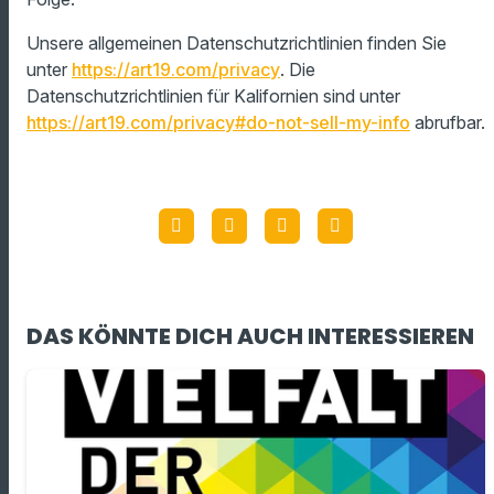
Unsere allgemeinen Datenschutzrichtlinien finden Sie
unter
https://art19.com/privacy
. Die
Datenschutzrichtlinien für Kalifornien sind unter
https://art19.com/privacy#do-not-sell-my-info
abrufbar.
DAS KÖNNTE DICH AUCH INTERESSIEREN