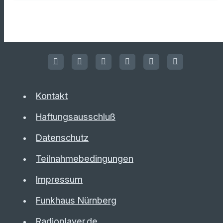
Kontakt
Haftungsausschluß
Datenschutz
Teilnahmebedingungen
Impressum
Funkhaus Nürnberg
Radioplayer.de