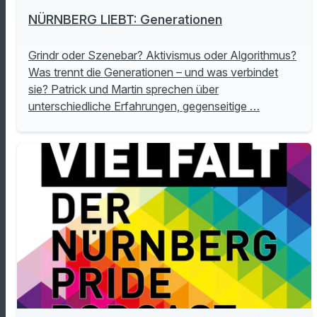
NÜRNBERG LIEBT: Generationen
Grindr oder Szenebar? Aktivismus oder Algorithmus?
Was trennt die Generationen – und was verbindet
sie? Patrick und Martin sprechen über
unterschiedliche Erfahrungen, gegenseitige …