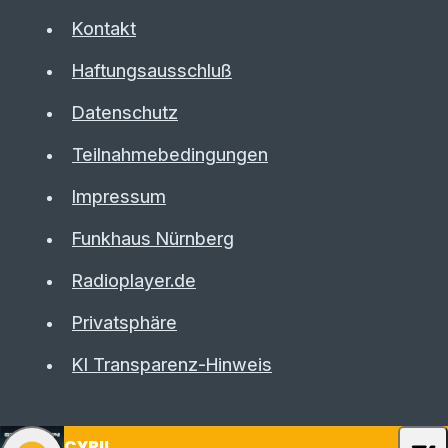
Kontakt
Haftungsausschluß
Datenschutz
Teilnahmebedingungen
Impressum
Funkhaus Nürnberg
Radioplayer.de
Privatsphäre
KI Transparenz-Hinweis
CYRIL