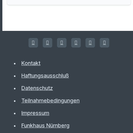
Kontakt
Haftungsausschluß
Datenschutz
Teilnahmebedingungen
Impressum
Funkhaus Nürnberg