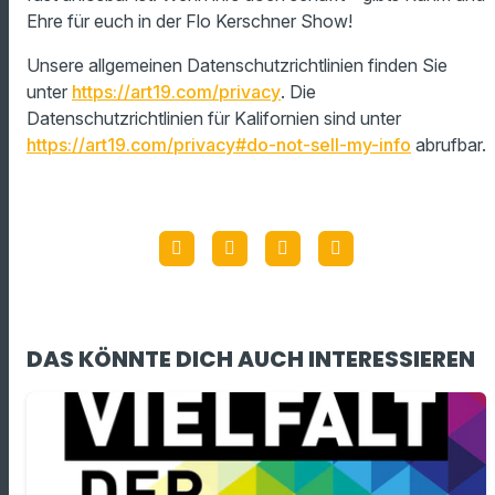
Ehre für euch in der Flo Kerschner Show!
Unsere allgemeinen Datenschutzrichtlinien finden Sie
unter
https://art19.com/privacy
. Die
Datenschutzrichtlinien für Kalifornien sind unter
https://art19.com/privacy#do-not-sell-my-info
abrufbar.
DAS KÖNNTE DICH AUCH INTERESSIEREN