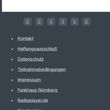
Kontakt
Haftungsausschluß
Datenschutz
Teilnahmebedingungen
Impressum
Funkhaus Nürnberg
Radioplayer.de