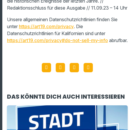
die historischen Ereignisse der letzten Jahre. //
Redaktionsschluss für diese Ausgabe // 11.09.23 – 14 Uhr
Unsere allgemeinen Datenschutzrichtlinien finden Sie
unter
https://art19.com/privacy
. Die
Datenschutzrichtlinien für Kalifornien sind unter
https://art19.com/privacy#do-not-sell-my-info
abrufbar.
DAS KÖNNTE DICH AUCH INTERESSIEREN