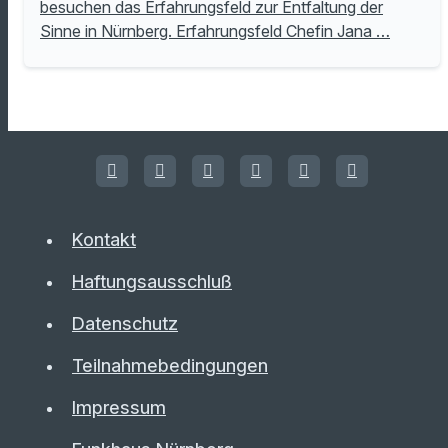
besuchen das Erfahrungsfeld zur Entfaltung der
Sinne in Nürnberg. Erfahrungsfeld Chefin Jana …
Kontakt
Haftungsausschluß
Datenschutz
Teilnahmebedingungen
Impressum