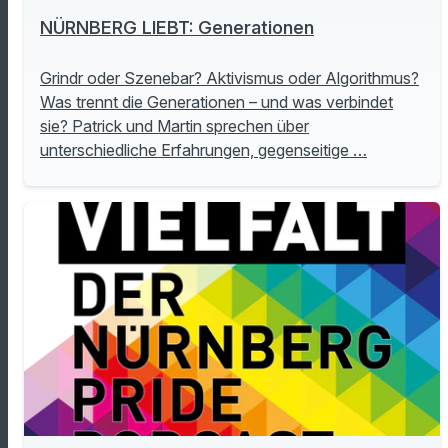
NÜRNBERG LIEBT: Generationen
Grindr oder Szenebar? Aktivismus oder Algorithmus?
Was trennt die Generationen – und was verbindet
sie? Patrick und Martin sprechen über
unterschiedliche Erfahrungen, gegenseitige …