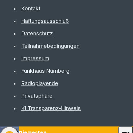
Kontakt
Haftungsausschluß
Datenschutz
Teilnahmebedingungen
Impressum
Funkhaus Nürnberg
Radioplayer.de
Privatsphäre
KI Transparenz-Hinweis
Die besten