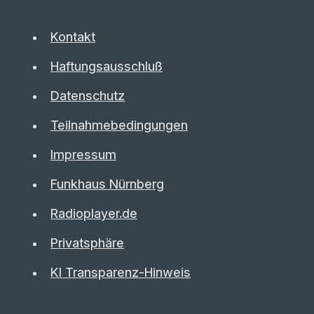
Kontakt
Haftungsausschluß
Datenschutz
Teilnahmebedingungen
Impressum
Funkhaus Nürnberg
Radioplayer.de
Privatsphäre
KI Transparenz-Hinweis