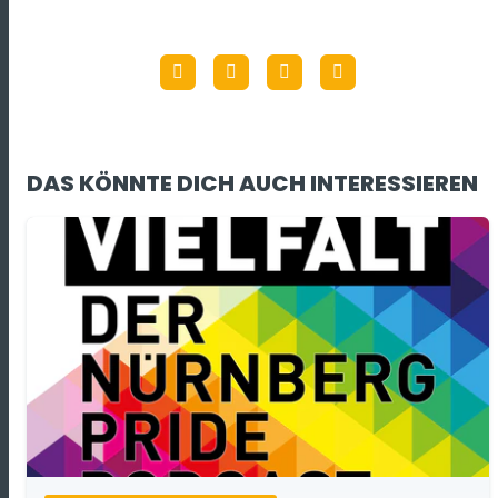
DAS KÖNNTE DICH AUCH INTERESSIEREN