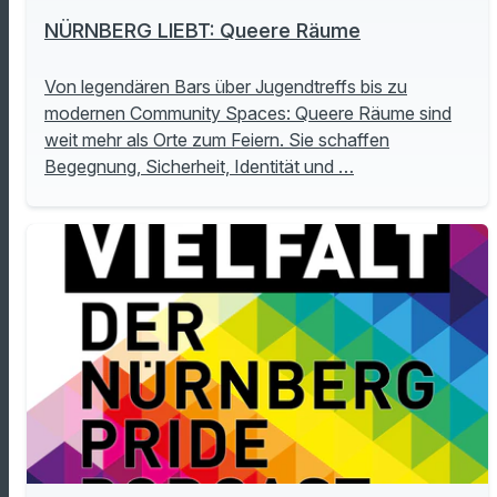
NÜRNBERG LIEBT: Queere Räume
Von legendären Bars über Jugendtreffs bis zu
modernen Community Spaces: Queere Räume sind
weit mehr als Orte zum Feiern. Sie schaffen
Begegnung, Sicherheit, Identität und …