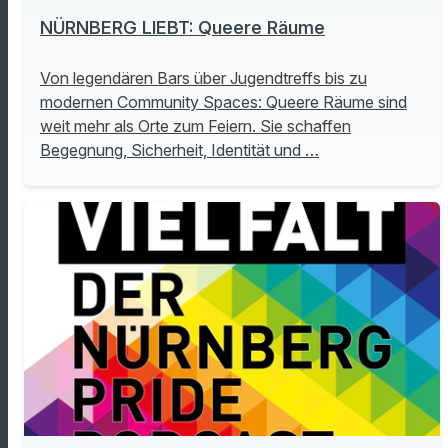
NÜRNBERG LIEBT: Queere Räume
Von legendären Bars über Jugendtreffs bis zu
modernen Community Spaces: Queere Räume sind
weit mehr als Orte zum Feiern. Sie schaffen
Begegnung, Sicherheit, Identität und …