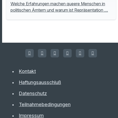
Welche Erfahrungen machen queere Menschen in
politischen Ämtern und warum ist Repräsentation …
Kontakt
Haftungsausschluß
Datenschutz
Teilnahmebedingungen
Impressum