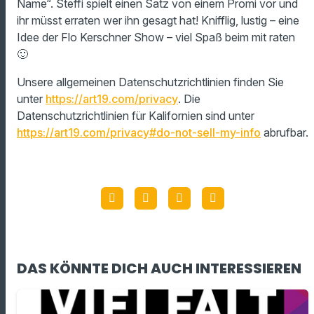
Name“. Steffi spielt einen Satz von einem Promi vor und
ihr müsst erraten wer ihn gesagt hat! Knifflig, lustig – eine
Idee der Flo Kerschner Show – viel Spaß beim mit raten
🙂
Unsere allgemeinen Datenschutzrichtlinien finden Sie
unter
https://art19.com/privacy
. Die
Datenschutzrichtlinien für Kalifornien sind unter
https://art19.com/privacy#do-not-sell-my-info
abrufbar.
DAS KÖNNTE DICH AUCH INTERESSIEREN