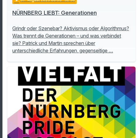
NÜRNBERG LIEBT: Generationen
Grindr oder Szenebar? Aktivismus oder Algorithmus?
Was trennt die Generationen – und was verbindet
sie? Patrick und Martin sprechen über
unterschiedliche Erfahrungen, gegenseitige …