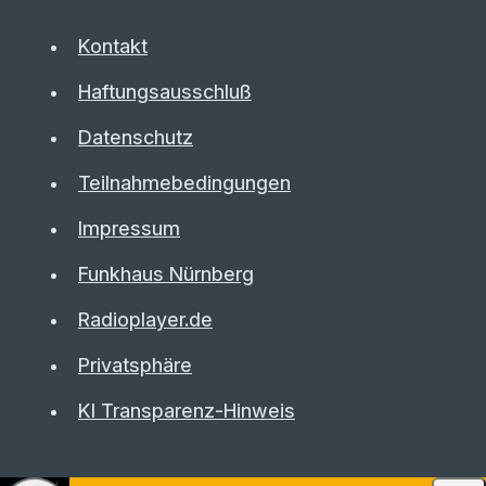
Kontakt
Haftungsausschluß
Datenschutz
Teilnahmebedingungen
Impressum
Funkhaus Nürnberg
Radioplayer.de
Privatsphäre
KI Transparenz-Hinweis