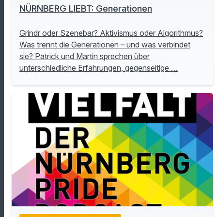
NÜRNBERG LIEBT: Generationen
Grindr oder Szenebar? Aktivismus oder Algorithmus?
Was trennt die Generationen – und was verbindet
sie? Patrick und Martin sprechen über
unterschiedliche Erfahrungen, gegenseitige …