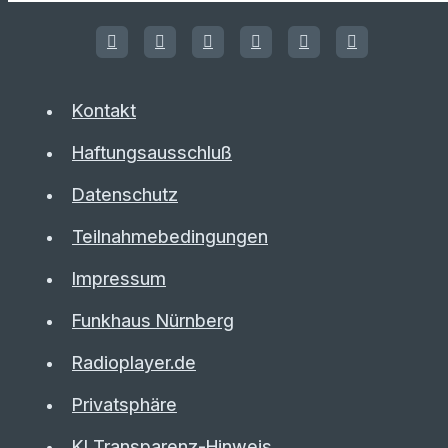
Kontakt
Haftungsausschluß
Datenschutz
Teilnahmebedingungen
Impressum
Funkhaus Nürnberg
Radioplayer.de
Privatsphäre
KI Transparenz-Hinweis