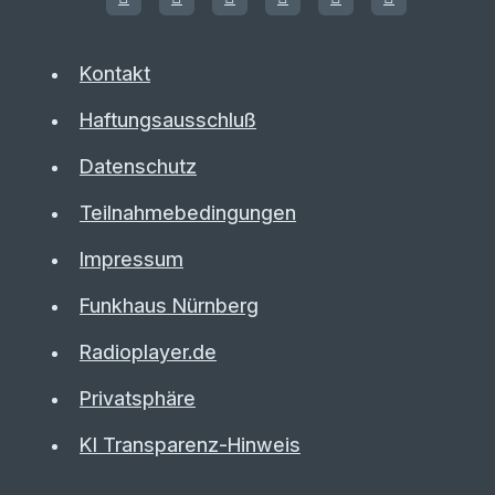
Kontakt
Haftungsausschluß
Datenschutz
Teilnahmebedingungen
Impressum
Funkhaus Nürnberg
Radioplayer.de
Privatsphäre
KI Transparenz-Hinweis