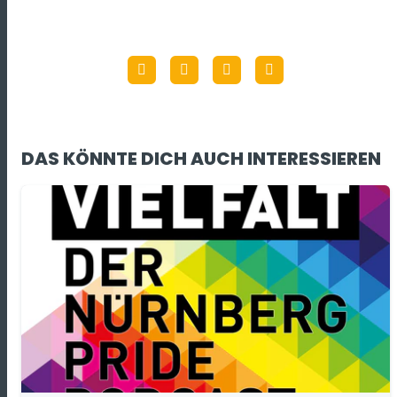
DAS KÖNNTE DICH AUCH INTERESSIEREN