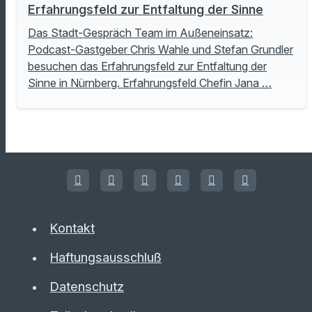
Erfahrungsfeld zur Entfaltung der Sinne
Das Stadt-Gespräch Team im Außeneinsatz:
Podcast-Gastgeber Chris Wahle und Stefan Grundler
besuchen das Erfahrungsfeld zur Entfaltung der
Sinne in Nürnberg. Erfahrungsfeld Chefin Jana …
Kontakt
Haftungsausschluß
Datenschutz