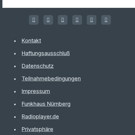
Kontakt
Haftungsausschluß
Datenschutz
Teilnahmebedingungen
Impressum
Funkhaus Nürnberg
Radioplayer.de
Privatsphäre