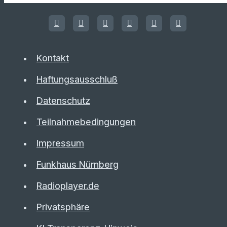
Kontakt
Haftungsausschluß
Datenschutz
Teilnahmebedingungen
Impressum
Funkhaus Nürnberg
Radioplayer.de
Privatsphäre