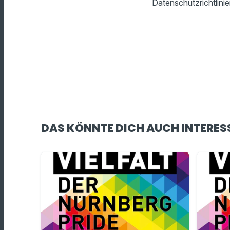
Datenschutzrichtlinie
DAS KÖNNTE DICH AUCH INTERES