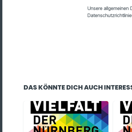
Unsere allgemeinen D
Datenschutzrichtlinie
DAS KÖNNTE DICH AUCH INTERES