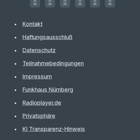
Kontakt
Haftungsausschluß
Datenschutz
Teilnahmebedingungen
Impressum
Funkhaus Nürnberg
Radioplayer.de
Privatsphäre
KI Transparenz-Hinweis