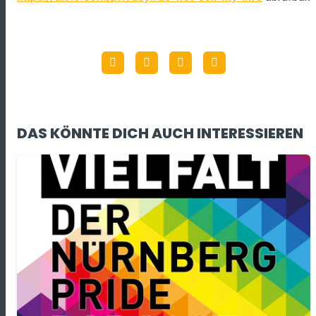
DAS KÖNNTE DICH AUCH INTERESSIEREN