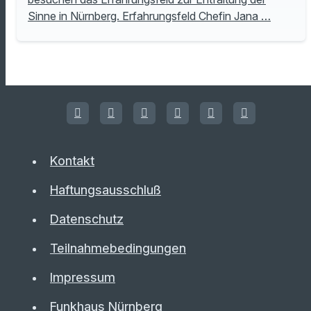
Sinne in Nürnberg. Erfahrungsfeld Chefin Jana …
Kontakt
Haftungsausschluß
Datenschutz
Teilnahmebedingungen
Impressum
Funkhaus Nürnberg