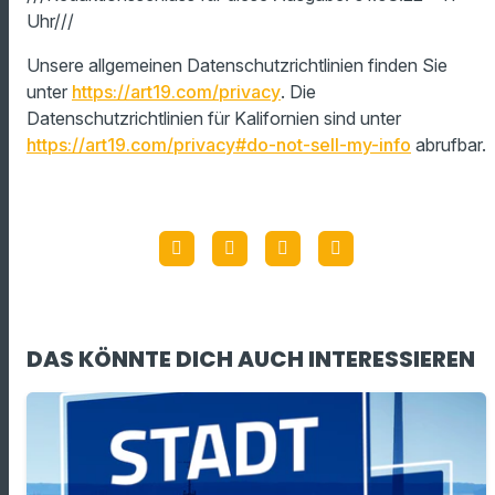
Uhr/// ​
Unsere allgemeinen Datenschutzrichtlinien finden Sie
unter
https://art19.com/privacy
. Die
Datenschutzrichtlinien für Kalifornien sind unter
https://art19.com/privacy#do-not-sell-my-info
abrufbar.
DAS KÖNNTE DICH AUCH INTERESSIEREN