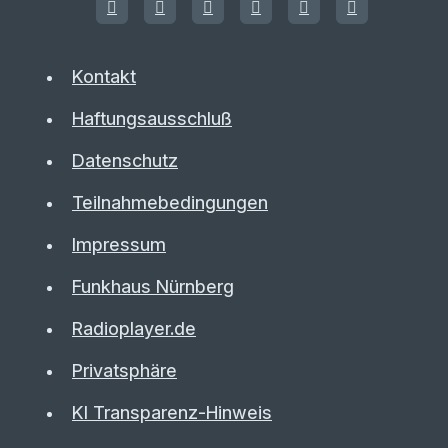
Kontakt
Haftungsausschluß
Datenschutz
Teilnahmebedingungen
Impressum
Funkhaus Nürnberg
Radioplayer.de
Privatsphäre
KI Transparenz-Hinweis