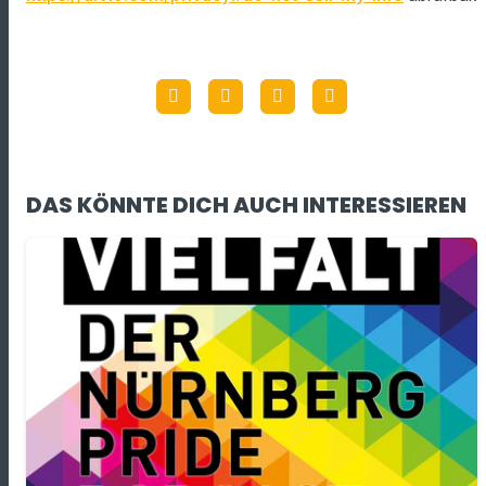
DAS KÖNNTE DICH AUCH INTERESSIEREN