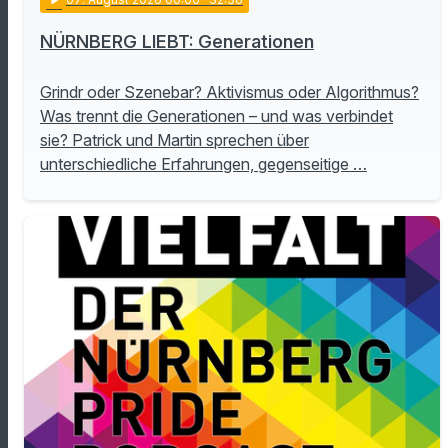
NÜRNBERG LIEBT: Generationen
Grindr oder Szenebar? Aktivismus oder Algorithmus?
Was trennt die Generationen – und was verbindet
sie? Patrick und Martin sprechen über
unterschiedliche Erfahrungen, gegenseitige …