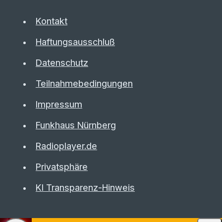
Kontakt
Haftungsausschluß
Datenschutz
Teilnahmebedingungen
Impressum
Funkhaus Nürnberg
Radioplayer.de
Privatsphäre
KI Transparenz-Hinweis