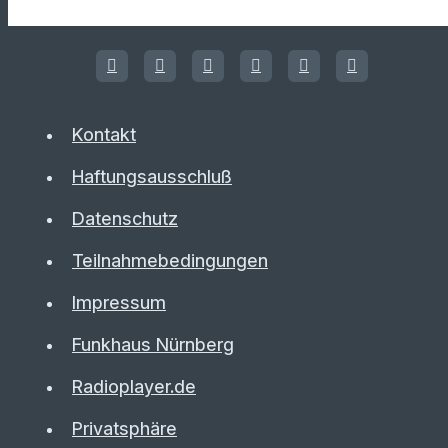
Kontakt
Haftungsausschluß
Datenschutz
Teilnahmebedingungen
Impressum
Funkhaus Nürnberg
Radioplayer.de
Privatsphäre