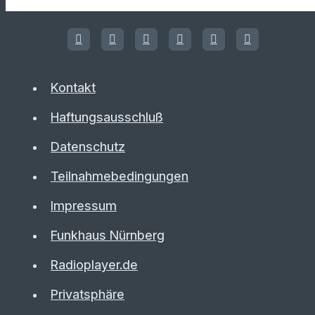
Kontakt
Haftungsausschluß
Datenschutz
Teilnahmebedingungen
Impressum
Funkhaus Nürnberg
Radioplayer.de
Privatsphäre