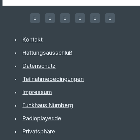
Kontakt
Haftungsausschluß
Datenschutz
Teilnahmebedingungen
Impressum
Funkhaus Nürnberg
Radioplayer.de
Privatsphäre