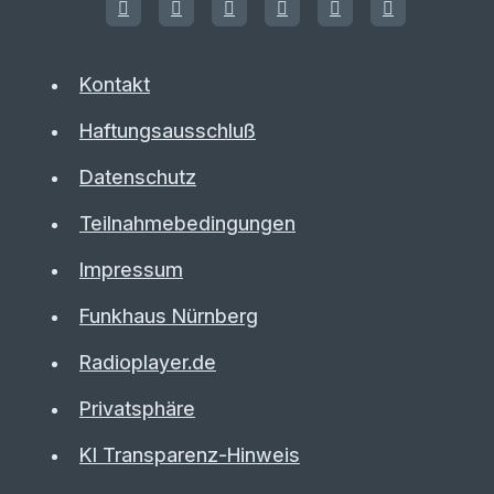
Kontakt
Haftungsausschluß
Datenschutz
Teilnahmebedingungen
Impressum
Funkhaus Nürnberg
Radioplayer.de
Privatsphäre
KI Transparenz-Hinweis