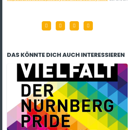
DAS KÖNNTE DICH AUCH INTERESSIEREN