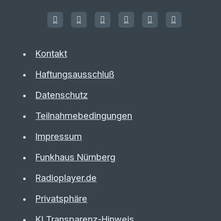
Kontakt
Haftungsausschluß
Datenschutz
Teilnahmebedingungen
Impressum
Funkhaus Nürnberg
Radioplayer.de
Privatsphäre
KI Transparenz-Hinweis