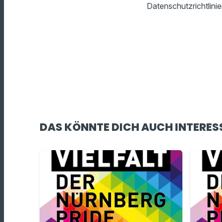
Datenschutzrichtlinie
DAS KÖNNTE DICH AUCH INTERES