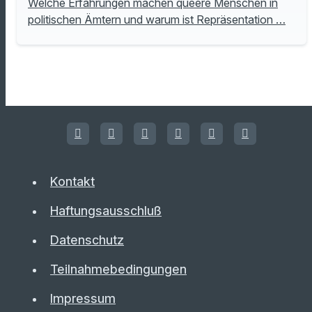
Welche Erfahrungen machen queere Menschen in
politischen Ämtern und warum ist Repräsentation …
Kontakt
Haftungsausschluß
Datenschutz
Teilnahmebedingungen
Impressum