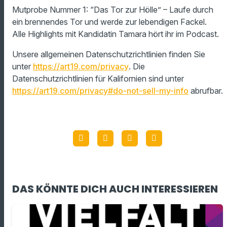
Mutprobe Nummer 1: “Das Tor zur Hölle” – Laufe durch
ein brennendes Tor und werde zur lebendigen Fackel.
Alle Highlights mit Kandidatin Tamara hört ihr im Podcast.
Unsere allgemeinen Datenschutzrichtlinien finden Sie
unter
https://art19.com/privacy
. Die
Datenschutzrichtlinien für Kalifornien sind unter
https://art19.com/privacy#do-not-sell-my-info
abrufbar.
DAS KÖNNTE DICH AUCH INTERESSIEREN