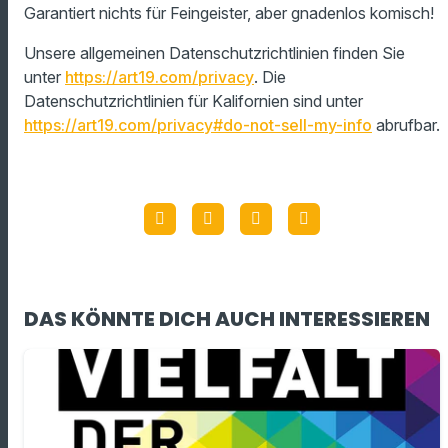
Garantiert nichts für Feingeister, aber gnadenlos komisch!
Unsere allgemeinen Datenschutzrichtlinien finden Sie
unter
https://art19.com/privacy
. Die
Datenschutzrichtlinien für Kalifornien sind unter
https://art19.com/privacy#do-not-sell-my-info
abrufbar.
DAS KÖNNTE DICH AUCH INTERESSIEREN