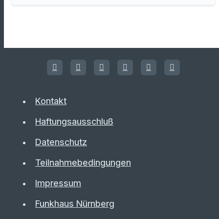
Kontakt
Haftungsausschluß
Datenschutz
Teilnahmebedingungen
Impressum
Funkhaus Nürnberg