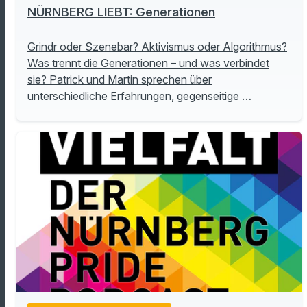
NÜRNBERG LIEBT: Generationen
Grindr oder Szenebar? Aktivismus oder Algorithmus?
Was trennt die Generationen – und was verbindet
sie? Patrick und Martin sprechen über
unterschiedliche Erfahrungen, gegenseitige …