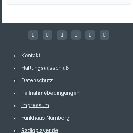
Kontakt
Haftungsausschluß
Datenschutz
Teilnahmebedingungen
Impressum
Funkhaus Nürnberg
Radioplayer.de