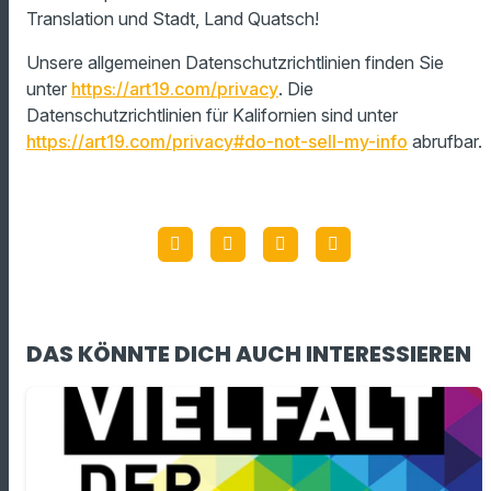
Translation und Stadt, Land Quatsch!
Unsere allgemeinen Datenschutzrichtlinien finden Sie
unter
https://art19.com/privacy
. Die
Datenschutzrichtlinien für Kalifornien sind unter
https://art19.com/privacy#do-not-sell-my-info
abrufbar.
DAS KÖNNTE DICH AUCH INTERESSIEREN