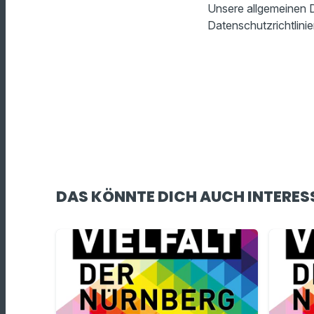
Unsere allgemeinen D
Datenschutzrichtlinie
DAS KÖNNTE DICH AUCH INTERES