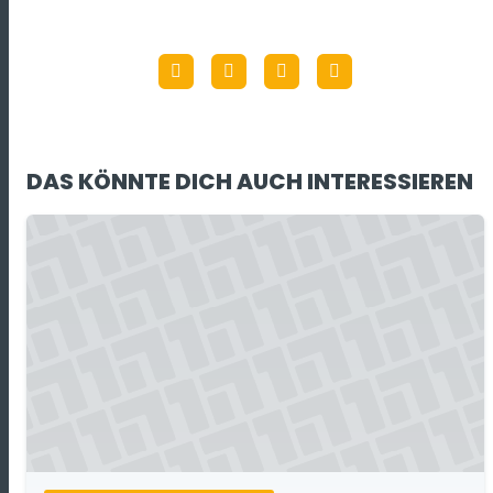
DAS KÖNNTE DICH AUCH INTERESSIEREN