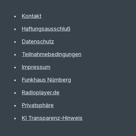
Kontakt
Haftungsausschluß
Datenschutz
Teilnahmebedingungen
Impressum
Funkhaus Nürnberg
Radioplayer.de
Privatsphäre
KI Transparenz-Hinweis